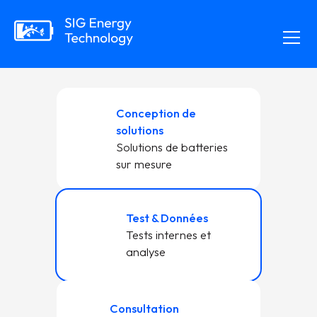
Conception de
solutions
Solutions de batteries
sur mesure
Test & Données
Tests internes et
analyse
Consultation