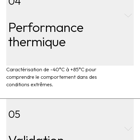
04
Performance
thermique
Caractérisation de -40°C à +85°C pour
comprendre le comportement dans des
conditions extrêmes.
05