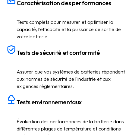
Caractérisation des performances
Tests complets pour mesurer et optimiser la
capacité, l'efficacité et la puissance de sortie de
votre batterie.
Tests de sécurité et conformité
Assurer que vos systèmes de batteries répondent
aux normes de sécurité de l'industrie et aux
exigences réglementaires.
Tests environnementaux
Évaluation des performances de la batterie dans
différentes plages de température et conditions