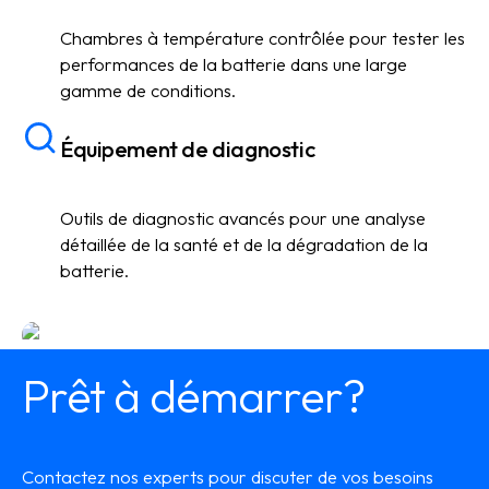
Chambres à température contrôlée pour tester les
performances de la batterie dans une large
gamme de conditions.
Équipement de diagnostic
Outils de diagnostic avancés pour une analyse
détaillée de la santé et de la dégradation de la
batterie.
Prêt à démarrer?
Contactez nos experts pour discuter de vos besoins