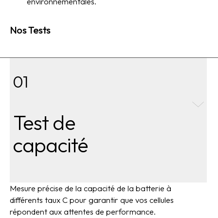
environnementales.
Nos Tests
01
Test de
capacité
Mesure précise de la capacité de la batterie à
différents taux C pour garantir que vos cellules
répondent aux attentes de performance.