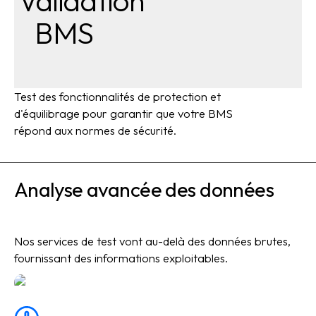
Validation
BMS
Test des fonctionnalités de protection et
d'équilibrage pour garantir que votre BMS
répond aux normes de sécurité.
Analyse avancée des données
Nos services de test vont au-delà des données brutes,
fournissant des informations exploitables.