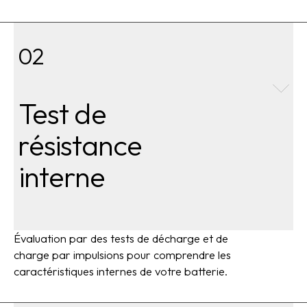
02
Test de
résistance
interne
Évaluation par des tests de décharge et de
charge par impulsions pour comprendre les
caractéristiques internes de votre batterie.