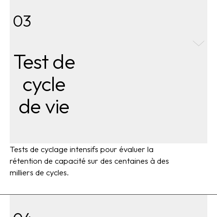
03
Test de
cycle
de vie
Tests de cyclage intensifs pour évaluer la
rétention de capacité sur des centaines à des
milliers de cycles.