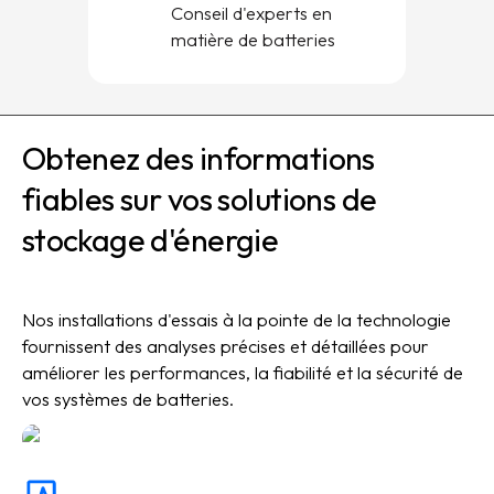
Conseil d'experts en
matière de batteries
Obtenez des informations
fiables sur vos solutions de
stockage d'énergie
Nos installations d'essais à la pointe de la technologie
fournissent des analyses précises et détaillées pour
améliorer les performances, la fiabilité et la sécurité de
vos systèmes de batteries.