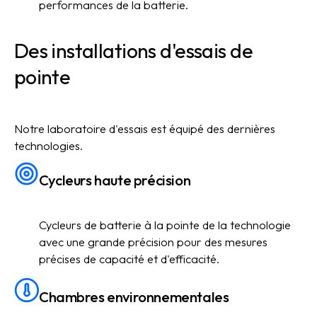
performances de la batterie.
Des installations d'essais de
pointe
Notre laboratoire d'essais est équipé des dernières
technologies.
Cycleurs haute précision
Cycleurs de batterie à la pointe de la technologie
avec une grande précision pour des mesures
précises de capacité et d'efficacité.
Chambres environnementales