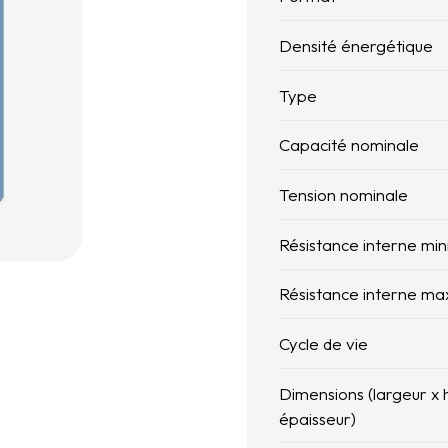
Densité énergétique
Type
Capacité nominale
Tension nominale
Résistance interne mi
Résistance interne ma
Cycle de vie
Dimensions (largeur x 
épaisseur)