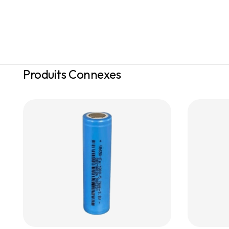
Produits Connexes