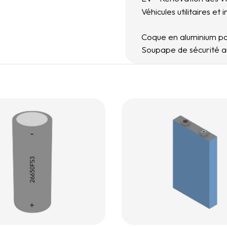
Véhicules utilitaires et 
Coque en aluminium pou
Soupape de sécurité an