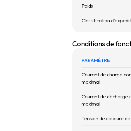
Poids
Classification d'expédi
Conditions de fon
PARAMÈTRE
Courant de charge con
maximal
Courant de décharge 
maximal
Tension de coupure de