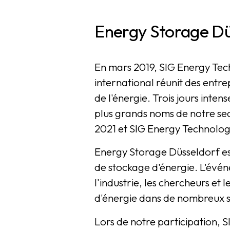
Energy Storage Düs
En mars 2019, SIG Energy Tec
international réunit des entr
de l'énergie. Trois jours inte
plus grands noms de notre sec
2021 et SIG Energy Technolo
Energy Storage Düsseldorf est
de stockage d'énergie. L'évén
l'industrie, les chercheurs et 
d'énergie dans de nombreux s
Lors de notre participation,