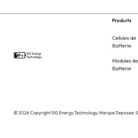
Produits
Footer
Cellules de
Batterie
Modules de
Batterie
©
2026
Copyright SIG Energy Technology, Marque Deposee: 