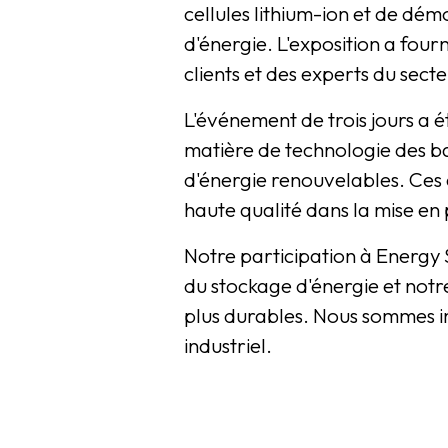
cellules lithium-ion et de dé
d'énergie. L'exposition a fou
clients et des experts du sect
L'événement de trois jours a 
matière de technologie des bat
d'énergie renouvelables. Ces c
haute qualité dans la mise en 
Notre participation à Energy 
du stockage d'énergie et notr
plus durables. Nous sommes i
industriel.