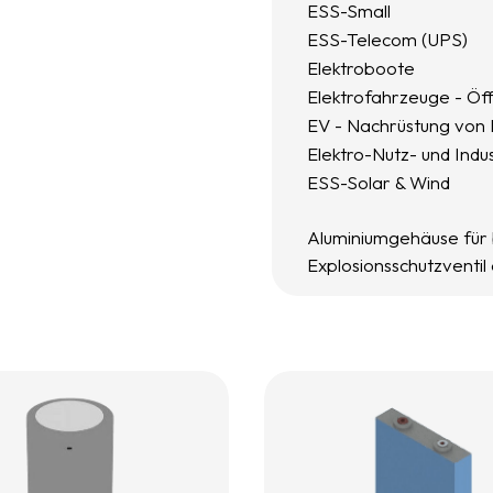
ESS-Small
ESS-Telecom (UPS)
Elektroboote
Elektrofahrzeuge - Öff
EV - Nachrüstung von 
Elektro-Nutz- und Indu
ESS-Solar & Wind
Aluminiumgehäuse für 
Explosionsschutzventil