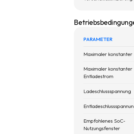
Betriebsbedingung
PARAMETER
Maximaler konstanter
Maximaler konstanter
Entladestrom
Ladeschlussspannung
Entladeschlussspannu
Empfohlenes SoC-
Nutzungsfenster