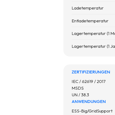
Ladetemperatur
Entladetemperatur
Lagertemperatur (1 M
Lagertemperatur (1 Ja
ZERTIFIZIERUNGEN
IEC / 62619 / 2017
MSDS
UN / 38.3
ANWENDUNGEN
ESS-Big/GridSupport