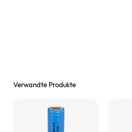
Verwandte Produkte