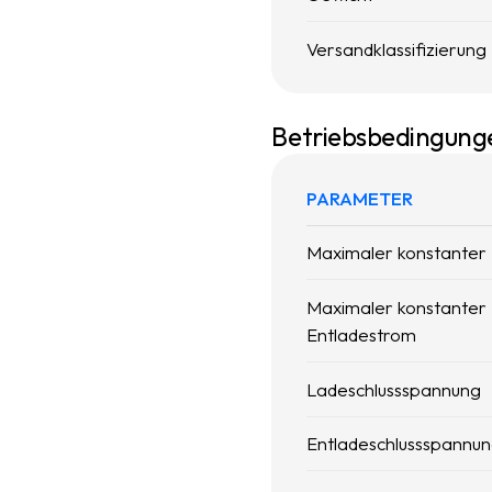
Versandklassifizierung
Betriebsbedingung
PARAMETER
Maximaler konstanter
Maximaler konstanter
Entladestrom
Ladeschlussspannung
Entladeschlussspannu