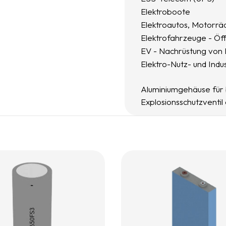
Elektroboote
Elektroautos, Motorrä
Elektrofahrzeuge - Öff
EV - Nachrüstung von 
Elektro-Nutz- und Indu
Aluminiumgehäuse für 
Explosionsschutzventil