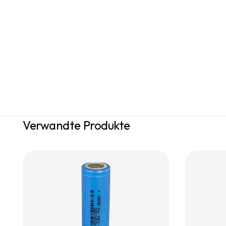
Verwandte Produkte