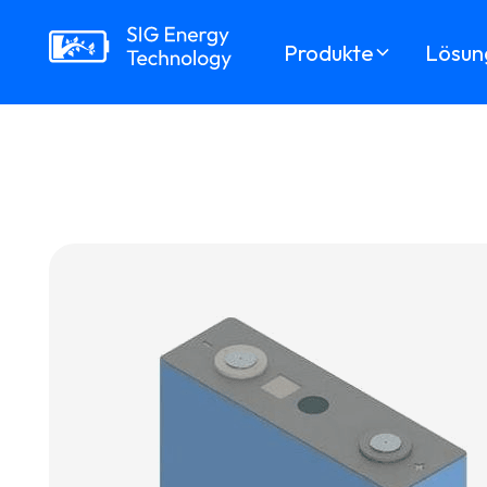
Produkte
Lösun