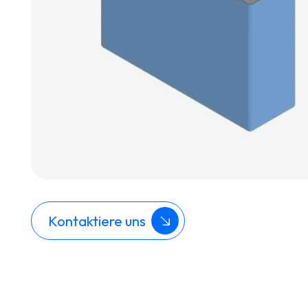
Kontaktiere uns