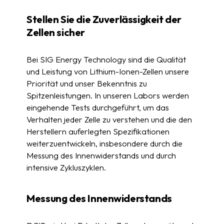
Stellen Sie die Zuverlässigkeit der
Zellen sicher
Bei SIG Energy Technology sind die Qualität
und Leistung von Lithium-Ionen-Zellen unsere
Priorität und unser Bekenntnis zu
Spitzenleistungen. In unseren Labors werden
eingehende Tests durchgeführt, um das
Verhalten jeder Zelle zu verstehen und die den
Herstellern auferlegten Spezifikationen
weiterzuentwickeln, insbesondere durch die
Messung des Innenwiderstands und durch
intensive Zykluszyklen.
Messung des Innenwiderstands