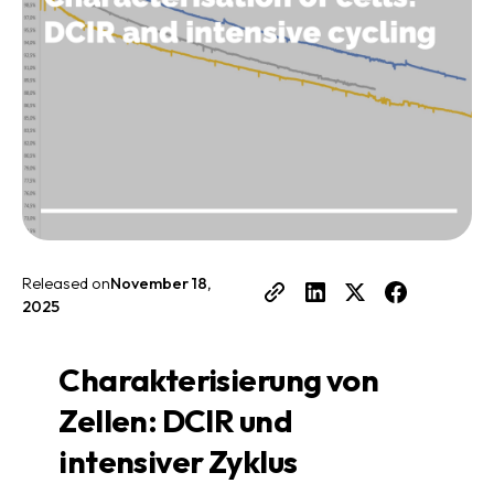
Released on
November 18,
2025
Charakterisierung von
Zellen: DCIR und
intensiver Zyklus