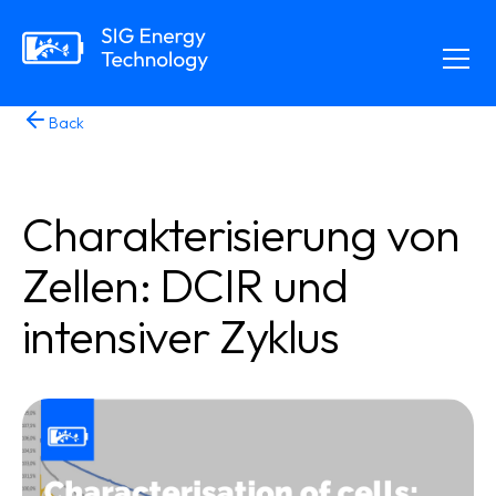
Back
Charakterisierung von
Zellen: DCIR und
intensiver Zyklus