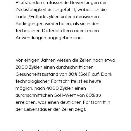
Prüfständen umfassende Bewertungen der
Zyklusfähigkeit durchgeführt, wobei sich die
Lade-/Entladezyklen unter intensiveren
Bedingungen wiederholen, als sie in den
technischen Datenblättern oder realen
Anwendungen angegeben sind.
Vor einigen Jahren wiesen die Zellen nach etwa
2000 Zyklen einen durchschnittlichen
Gesundheitszustand von 80% (SoH) auf. Dank
technologischer Fortschritte ist es heute
möglich, nach 4000 Zyklen einen
durchschnittlichen SoH-Wert von 80% zu
erreichen, was einen deutlichen Fortschritt in
der Lebensdauer der Zellen zeigt.