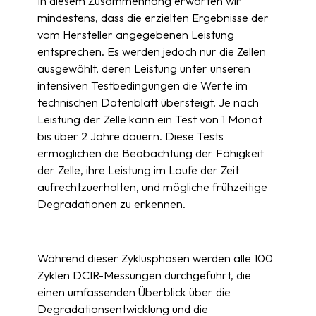
In diesem Zusammenhang erwarten wir
mindestens, dass die erzielten Ergebnisse der
vom Hersteller angegebenen Leistung
entsprechen. Es werden jedoch nur die Zellen
ausgewählt, deren Leistung unter unseren
intensiven Testbedingungen die Werte im
technischen Datenblatt übersteigt. Je nach
Leistung der Zelle kann ein Test von 1 Monat
bis über 2 Jahre dauern. Diese Tests
ermöglichen die Beobachtung der Fähigkeit
der Zelle, ihre Leistung im Laufe der Zeit
aufrechtzuerhalten, und mögliche frühzeitige
Degradationen zu erkennen.
Während dieser Zyklusphasen werden alle 100
Zyklen DCIR-Messungen durchgeführt, die
einen umfassenden Überblick über die
Degradationsentwicklung und die