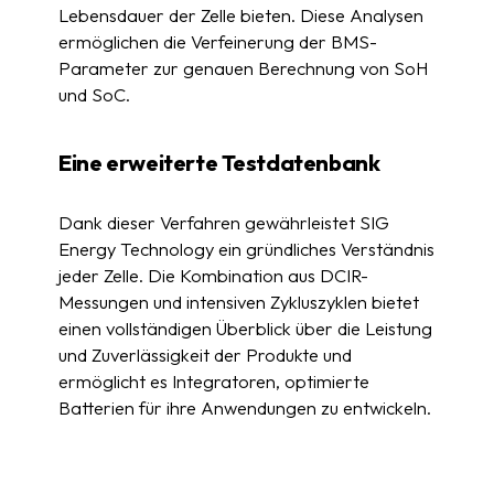
Lebensdauer der Zelle bieten. Diese Analysen
ermöglichen die Verfeinerung der BMS-
Parameter zur genauen Berechnung von SoH
und SoC.
Eine erweiterte Testdatenbank
Dank dieser Verfahren gewährleistet SIG
Energy Technology ein gründliches Verständnis
jeder Zelle. Die Kombination aus DCIR-
Messungen und intensiven Zykluszyklen bietet
einen vollständigen Überblick über die Leistung
und Zuverlässigkeit der Produkte und
ermöglicht es Integratoren, optimierte
Batterien für ihre Anwendungen zu entwickeln.